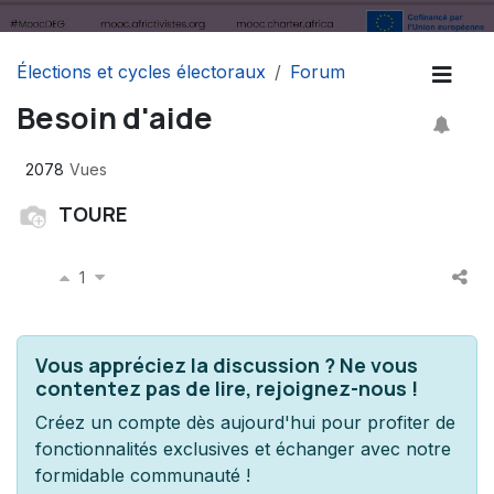
Élections et cycles électoraux
Forum
Besoin d'aide
2078
Vues
TOURE
1
Vous appréciez la discussion ? Ne vous
contentez pas de lire, rejoignez-nous !
Créez un compte dès aujourd'hui pour profiter de
fonctionnalités exclusives et échanger avec notre
formidable communauté !