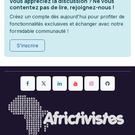
Vous appréciez la discussion ? Ne vous
contentez pas de lire, rejoignez-nous !
Créez un compte dès aujourd'hui pour profiter de
fonctionnalités exclusives et échanger avec notre
formidable communauté !
S'inscrire