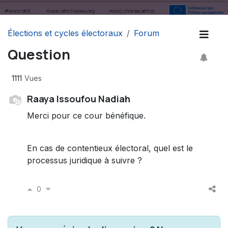
Élections et cycles électoraux
Forum
Question
1111
Vues
Raaya Issoufou Nadiah
Merci pour ce cour bénéfique.
En cas de contentieux électoral, quel est le
processus juridique à suivre ?
0