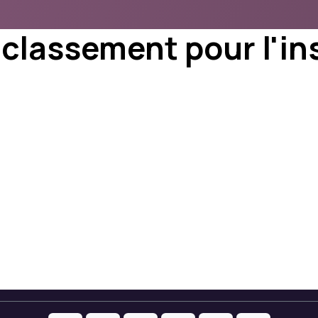
classement pour l'ins