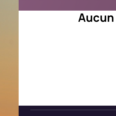
Aucun 