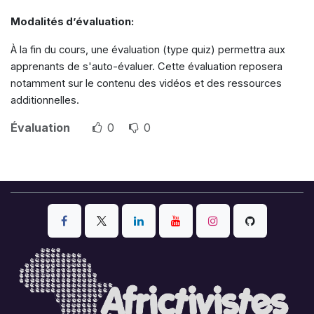
Modalités d’évaluation:
À la fin du cours, une évaluation (type quiz) permettra aux
apprenants de s'auto-évaluer. Cette évaluation reposera
notamment sur le contenu des vidéos et des ressources
additionnelles.
Évaluation
0
0