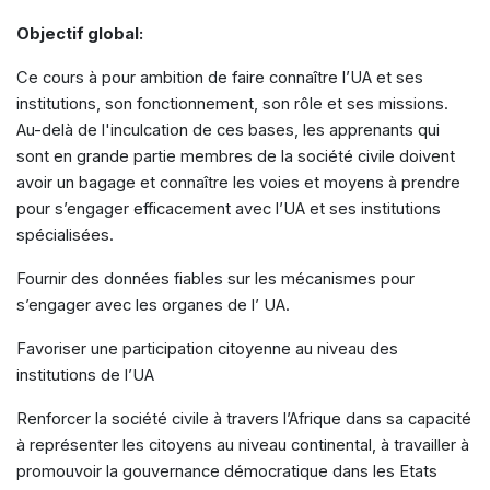
Objectif global:
Ce cours à pour ambition de faire connaître l’UA et ses
institutions, son fonctionnement, son rôle et ses missions.
Au-delà de l'inculcation de ces bases, les apprenants qui
sont en grande partie membres de la société civile doivent
avoir un bagage et connaître les voies et moyens à prendre
pour s’engager efficacement avec l’UA et ses institutions
spécialisées.
Fournir des données fiables sur les mécanismes pour
s’engager avec les organes de l’ UA.
Favoriser une participation citoyenne au niveau des
institutions de l’UA
Renforcer la société civile à travers l’Afrique dans sa capacité
à représenter les citoyens au niveau continental, à travailler à
promouvoir la gouvernance démocratique dans les Etats