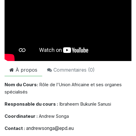
À propos
Commentaires (
0
)
Nom du Cours:
Rôle de l’Union Africaine et ses organes
spécialisés
Responsable du cours :
Ibraheem Bukunle Sanusi
Coordinateur :
Andrew Songa
andrewsonga@epd.eu
Contact :