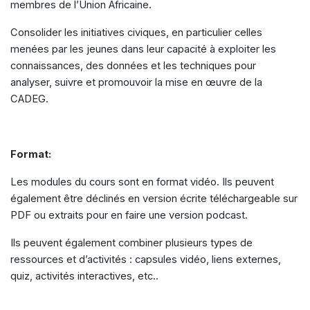
membres de l’Union Africaine.
Consolider les initiatives civiques, en particulier celles
menées par les jeunes dans leur capacité à exploiter les
connaissances, des données et les techniques pour
analyser, suivre et promouvoir la mise en œuvre de la
CADEG.
Format:
Les modules du cours sont en format vidéo. Ils peuvent
également être déclinés en version écrite téléchargeable sur
PDF ou extraits pour en faire une version podcast.
Ils peuvent également combiner plusieurs types de
ressources et d’activités : capsules vidéo, liens externes,
quiz, activités interactives, etc..