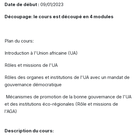
Date de début :
09/01/2023
Découpage: le cours est découpé en 4 modules
Plan du cours:
Introduction à l'Union africaine (UA)
Rôles et missions de l'UA
Rôles des organes et institutions de l'UA avec un mandat de
gouvernance démocratique
Mécanismes de promotion de la bonne gouvernance de l'UA
et des institutions éco-régionales (Rôle et missions de
l'AGA)
Description du cours: