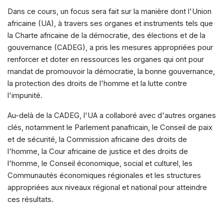
Dans ce cours, un focus sera fait sur la manière dont l'Union
africaine (UA), à travers ses organes et instruments tels que
la Charte africaine de la démocratie, des élections et de la
gouvernance (CADEG), a pris les mesures appropriées pour
renforcer et doter en ressources les organes qui ont pour
mandat de promouvoir la démocratie, la bonne gouvernance,
la protection des droits de l'homme et la lutte contre
l'impunité.
Au-delà de la CADEG, l'UA a collaboré avec d'autres organes
clés, notamment le Parlement panafricain, le Conseil de paix
et de sécurité, la Commission africaine des droits de
l'homme, la Cour africaine de justice et des droits de
l'homme, le Conseil économique, social et culturel, les
Communautés économiques régionales et les structures
appropriées aux niveaux régional et national pour atteindre
ces résultats.